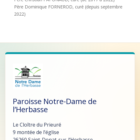
Père Dominique FORNEROD, curé (depuis septembre
2022)
Paroisse Notre-Dame de
l’Herbasse
Le Cloître du Prieuré
9 montée de l’église
26260 Saint-Donat-sur-l’Herbasse