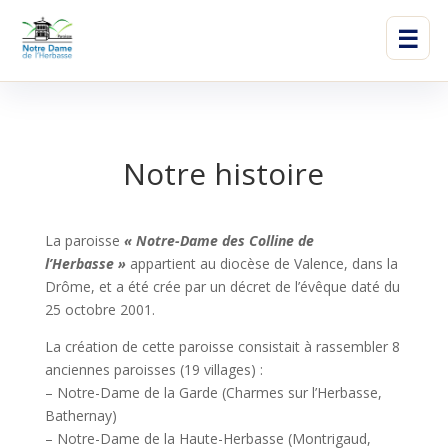
☰
Notre histoire
La paroisse
« Notre-Dame des Colline de
l’Herbasse »
appartient au diocèse de Valence, dans la
Drôme, et a été crée par un décret de l’évêque daté du
25 octobre 2001.
La création de cette paroisse consistait à rassembler 8
anciennes paroisses (19 villages) :
– Notre-Dame de la Garde (Charmes sur l’Herbasse,
Bathernay)
– Notre-Dame de la Haute-Herbasse (Montrigaud,