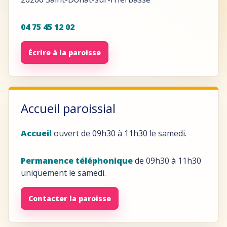
04 75 45 12 02
Écrire à la paroisse
Accueil paroissial
Accueil
ouvert de 09h30 à 11h30 le samedi.
Permanence téléphonique
de 09h30 à 11h30
uniquement le samedi.
Contacter la paroisse