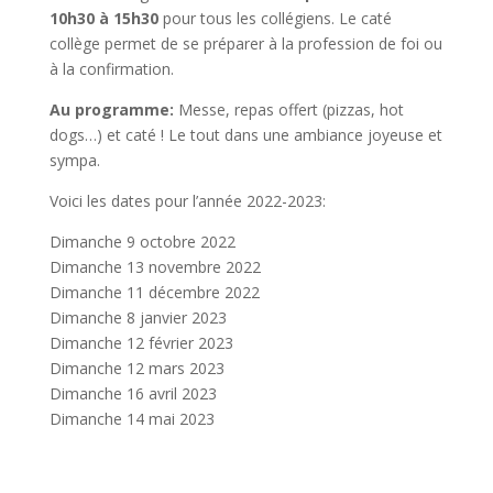
10h30 à 15h30
pour tous les collégiens. Le caté
collège permet de se préparer à la profession de foi ou
à la confirmation.
Au programme:
Messe, repas offert (pizzas, hot
dogs…) et caté ! Le tout dans une ambiance joyeuse et
sympa.
Voici les dates pour l’année 2022-2023:
Dimanche 9 octobre 2022
Dimanche 13 novembre 2022
Dimanche 11 décembre 2022
Dimanche 8 janvier 2023
Dimanche 12 février 2023
Dimanche 12 mars 2023
Dimanche 16 avril 2023
Dimanche 14 mai 2023