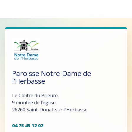
Paroisse Notre-Dame de
l’Herbasse
Le Cloître du Prieuré
9 montée de l’église
26260 Saint-Donat-sur-l’Herbasse
04 75 45 12 02