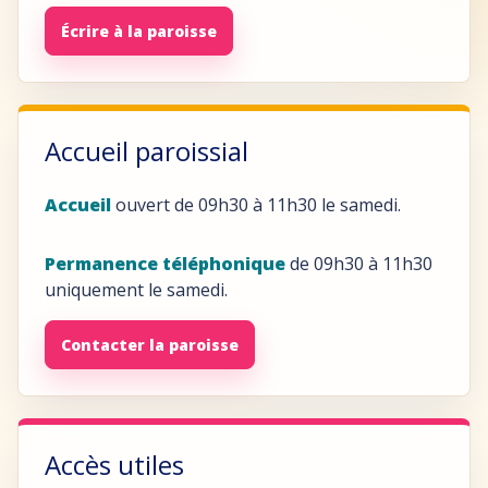
Écrire à la paroisse
Accueil paroissial
Accueil
ouvert de 09h30 à 11h30 le samedi.
Permanence téléphonique
de 09h30 à 11h30
uniquement le samedi.
Contacter la paroisse
Accès utiles