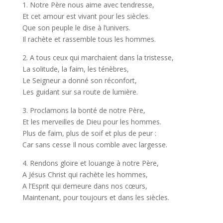
1. Notre Père nous aime avec tendresse,
Et cet amour est vivant pour les siècles.
Que son peuple le dise à l’univers.
Il rachète et rassemble tous les hommes.
2. A tous ceux qui marchaient dans la tristesse,
La solitude, la faim, les ténèbres,
Le Seigneur a donné son réconfort,
Les guidant sur sa route de lumière.
3. Proclamons la bonté de notre Père,
Et les merveilles de Dieu pour les hommes.
Plus de faim, plus de soif et plus de peur :
Car sans cesse Il nous comble avec largesse.
4. Rendons gloire et louange à notre Père,
A Jésus Christ qui rachète les hommes,
A l’Esprit qui demeure dans nos cœurs,
Maintenant, pour toujours et dans les siècles.