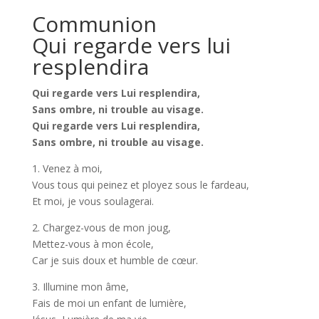
Communion
Qui regarde vers lui
resplendira
Qui regarde vers Lui resplendira,
Sans ombre, ni trouble au visage.
Qui regarde vers Lui resplendira,
Sans ombre, ni trouble au visage.
1. Venez à moi,
Vous tous qui peinez et ployez sous le fardeau,
Et moi, je vous soulagerai.
2. Chargez-vous de mon joug,
Mettez-vous à mon école,
Car je suis doux et humble de cœur.
3. Illumine mon âme,
Fais de moi un enfant de lumière,