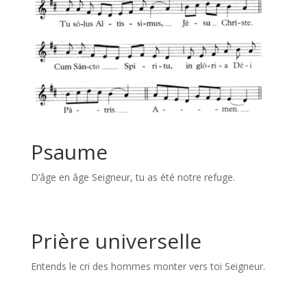
Psaume
D’âge en âge Seigneur, tu as été notre refuge.
Prière universelle
Entends le cri des hommes monter vers toi Seigneur.