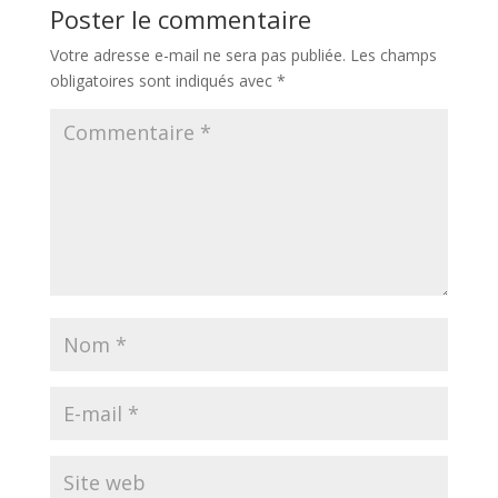
Poster le commentaire
Votre adresse e-mail ne sera pas publiée.
Les champs
obligatoires sont indiqués avec
*