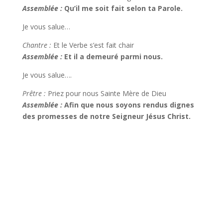
Assemblée :
Qu’il me soit fait selon ta Parole.
Je vous salue…
Chantre :
Et le Verbe s’est fait chair
Assemblée :
Et il a demeuré parmi nous.
Je vous salue….
Prêtre :
Priez pour nous Sainte Mère de Dieu
Assemblée :
Afin que nous soyons rendus dignes
des promesses de notre Seigneur Jésus Christ.