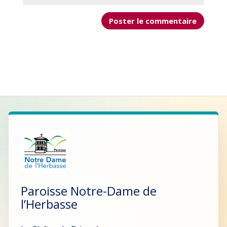
Paroisse Notre-Dame de
l’Herbasse