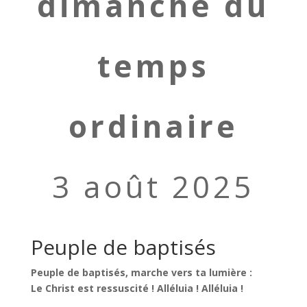
dimanche du
temps
ordinaire
3 août 2025
Peuple de baptisés
Peuple de baptisés, marche vers ta lumière :
Le Christ est ressuscité ! Alléluia ! Alléluia !