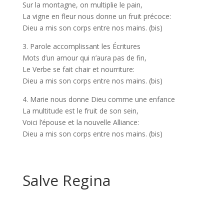
Sur la montagne, on multiplie le pain,
La vigne en fleur nous donne un fruit précoce:
Dieu a mis son corps entre nos mains. (bis)
3. Parole accomplissant les Écritures
Mots d’un amour qui n’aura pas de fin,
Le Verbe se fait chair et nourriture:
Dieu a mis son corps entre nos mains. (bis)
4. Marie nous donne Dieu comme une enfance
La multitude est le fruit de son sein,
Voici l’épouse et la nouvelle Alliance:
Dieu a mis son corps entre nos mains. (bis)
Salve Regina