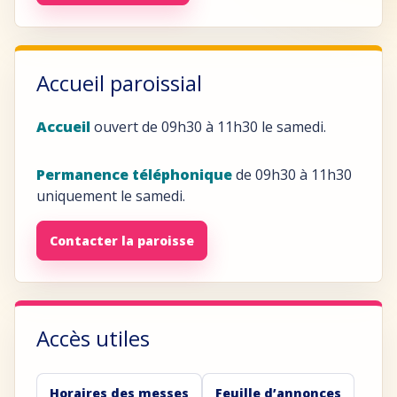
Accueil paroissial
Accueil
ouvert de 09h30 à 11h30 le samedi.
Permanence téléphonique
de 09h30 à 11h30
uniquement le samedi.
Contacter la paroisse
Accès utiles
Horaires des messes
Feuille d’annonces