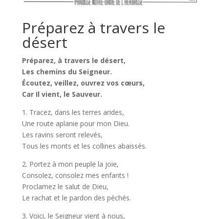
Préparez à travers le
désert
Préparez, à travers le désert,
Les chemins du Seigneur.
Écoutez, veillez, ouvrez vos cœurs,
Car Il vient, le Sauveur.
1. Tracez, dans les terres arides,
Une route aplanie pour mon Dieu.
Les ravins seront relevés,
Tous les monts et les collines abaissés.
2. Portez à mon peuple la joie,
Consolez, consolez mes enfants !
Proclamez le salut de Dieu,
Le rachat et le pardon des péchés.
3. Voici, le Seigneur vient à nous,