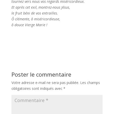
tournez vers nous vos regards miséricordieux.
Et après cet exil, montrez-nous Jésus,
le fruit béni de vos entrailles.
Ô clémente, ô miséricordieuse,
ô douce Vierge Marie !
Poster le commentaire
Votre adresse e-mail ne sera pas publiée.
Les champs
obligatoires sont indiqués avec
*