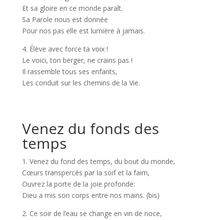
Et sa gloire en ce monde paraît.
Sa Parole nous est donnée
Pour nos pas elle est lumière à jamais.
4. Élève avec force ta voix !
Le voici, ton berger, ne crains pas !
Il rassemble tous ses enfants,
Les conduit sur les chemins de la Vie.
Venez du fonds des
temps
1. Venez du fond des temps, du bout du monde,
Cœurs transpercés par la soif et la faim,
Ouvrez la porte de la joie profonde:
Dieu a mis son corps entre nos mains. (bis)
2. Ce soir de l’eau se change en vin de noce,