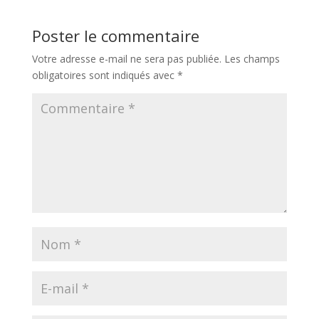
Poster le commentaire
Votre adresse e-mail ne sera pas publiée.
Les champs
obligatoires sont indiqués avec
*