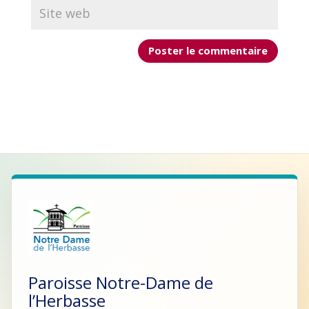
Paroisse Notre-Dame de
l’Herbasse