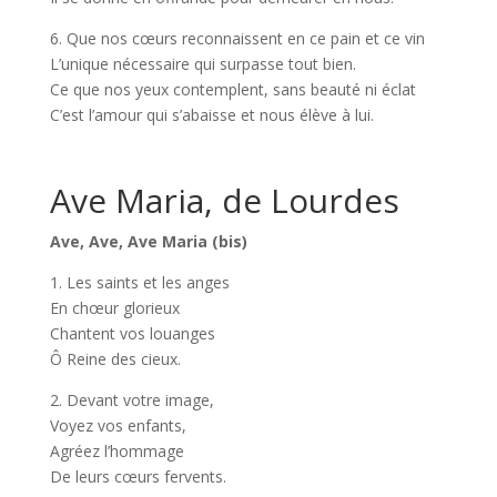
6. Que nos cœurs reconnaissent en ce pain et ce vin
L’unique nécessaire qui surpasse tout bien.
Ce que nos yeux contemplent, sans beauté ni éclat
C’est l’amour qui s’abaisse et nous élève à lui.
Ave Maria, de Lourdes
Ave, Ave, Ave Maria (bis)
1. Les saints et les anges
En chœur glorieux
Chantent vos louanges
Ô Reine des cieux.
2. Devant votre image,
Voyez vos enfants,
Agréez l’hommage
De leurs cœurs fervents.