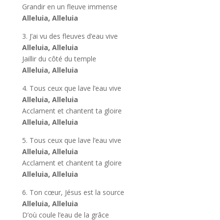
Grandir en un fleuve immense
Alleluia, Alleluia
3. J’ai vu des fleuves d’eau vive
Alleluia, Alleluia
Jaillir du côté du temple
Alleluia, Alleluia
4. Tous ceux que lave l’eau vive
Alleluia, Alleluia
Acclament et chantent ta gloire
Alleluia, Alleluia
5. Tous ceux que lave l’eau vive
Alleluia, Alleluia
Acclament et chantent ta gloire
Alleluia, Alleluia
6. Ton cœur, Jésus est la source
Alleluia, Alleluia
D’où coule l’eau de la grâce