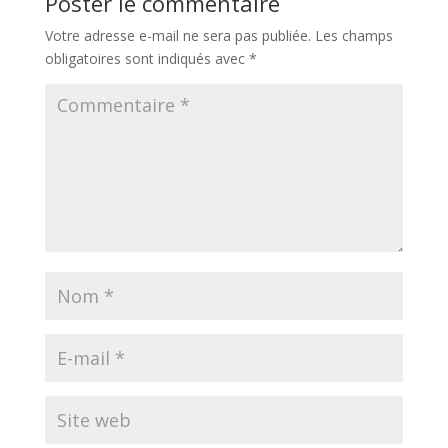
Poster le commentaire
Votre adresse e-mail ne sera pas publiée.
Les champs
obligatoires sont indiqués avec
*