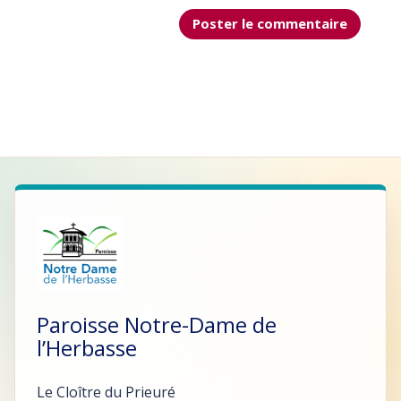
Paroisse Notre-Dame de
l’Herbasse
Le Cloître du Prieuré