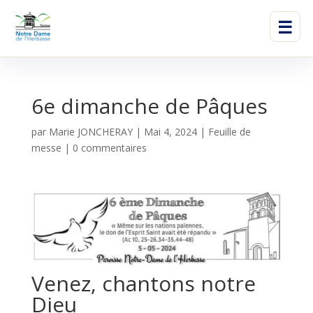
☰
6e dimanche de Pâques
par
Marie JONCHERAY
|
Mai 4, 2024
|
Feuille de
messe
|
0 commentaires
Venez, chantons notre
Dieu