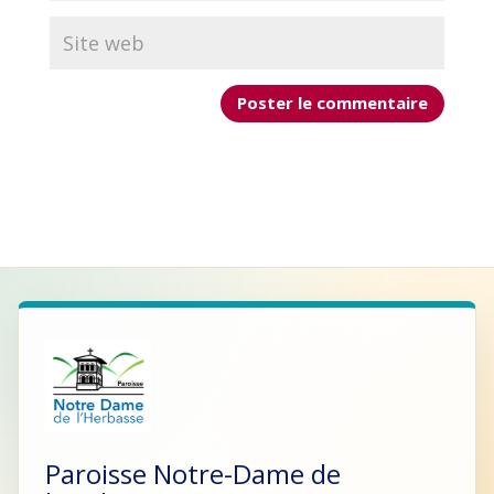
Paroisse Notre-Dame de