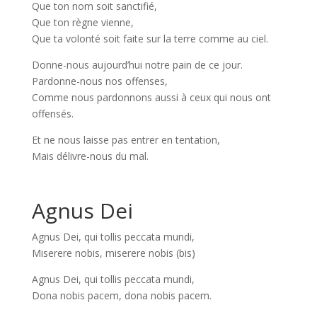
Que ton nom soit sanctifié,
Que ton règne vienne,
Que ta volonté soit faite sur la terre comme au ciel.
Donne-nous aujourd’hui notre pain de ce jour.
Pardonne-nous nos offenses,
Comme nous pardonnons aussi à ceux qui nous ont
offensés.
Et ne nous laisse pas entrer en tentation,
Mais délivre-nous du mal.
Agnus Dei
Agnus Dei, qui tollis peccata mundi,
Miserere nobis, miserere nobis (bis)
Agnus Dei, qui tollis peccata mundi,
Dona nobis pacem, dona nobis pacem.