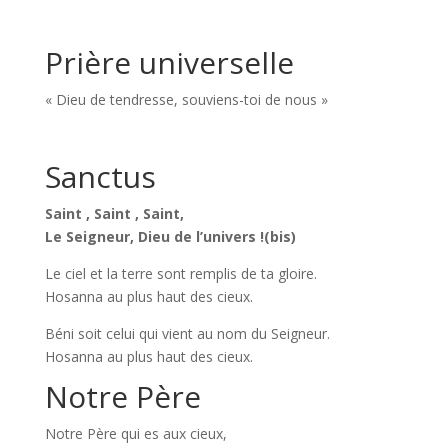
Prière universelle
« Dieu de tendresse, souviens-toi de nous »
Sanctus
Saint , Saint , Saint,
Le Seigneur, Dieu de l’univers !(bis)
Le ciel et la terre sont remplis de ta gloire.
Hosanna au plus haut des cieux.
Béni soit celui qui vient au nom du Seigneur.
Hosanna au plus haut des cieux.
Notre Père
Notre Père qui es aux cieux,