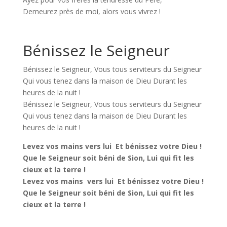
Demeurez près de moi, alors vous vivrez !
Bénissez le Seigneur
Bénissez le Seigneur, Vous tous serviteurs du Seigneur
Qui vous tenez dans la maison de Dieu Durant les
heures de la nuit !
Bénissez le Seigneur, Vous tous serviteurs du Seigneur
Qui vous tenez dans la maison de Dieu Durant les
heures de la nuit !
Levez vos mains vers lui Et bénissez votre Dieu !
Que le Seigneur soit béni de Sion, Lui qui fit les
cieux et la terre !
Levez vos mains vers lui Et bénissez votre Dieu !
Que le Seigneur soit béni de Sion, Lui qui fit les
cieux et la terre !