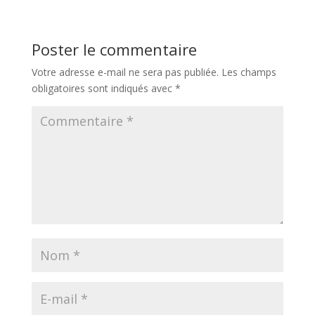
Poster le commentaire
Votre adresse e-mail ne sera pas publiée.
Les champs
obligatoires sont indiqués avec
*