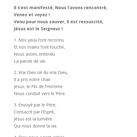
Il s’est manifesté, Nous l’avons rencontré,
Venez et voyez !
Venu pour nous sauver, Il est ressuscité,
Jésus est le Seigneur !
1. Nos yeux l’ont reconnu
Et nos mains l’ont touché,
Nous avons entendu
La parole de vie.
2. Vrai Dieu né du vrai Dieu,
Il a pris notre chair.
Jésus, le Fils de l’Homme
Nous conduit vers le Père.
3. Envoyé par le Père,
Consacré par l’Esprit,
Jésus est la lumière
Qui nous donne la vie.