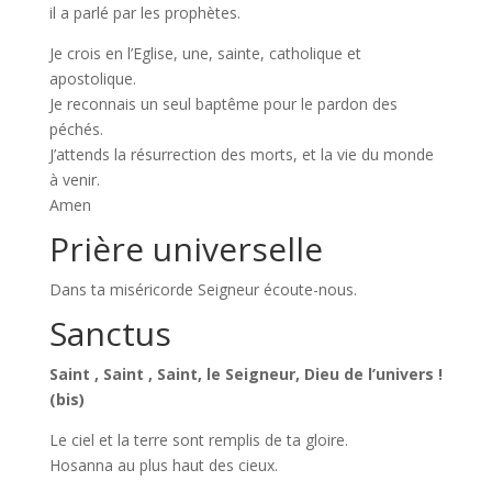
il a parlé par les prophètes.
Je crois en l’Eglise, une, sainte, catholique et
apostolique.
Je reconnais un seul baptême pour le pardon des
péchés.
J’attends la résurrection des morts, et la vie du monde
à venir.
Amen
Prière universelle
Dans ta miséricorde Seigneur écoute-nous.
Sanctus
Saint , Saint , Saint, l
e Seigneur, Dieu de l’univers !
(bis)
Le ciel et la terre sont remplis de ta gloire.
Hosanna au plus haut des cieux.