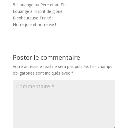
5. Louange au Père et au Fils
Louange à l’Esprit de gloire
Bienheureuse Trinité :
Notre joie et notre vie !
Poster le commentaire
Votre adresse e-mail ne sera pas publiée.
Les champs
obligatoires sont indiqués avec
*