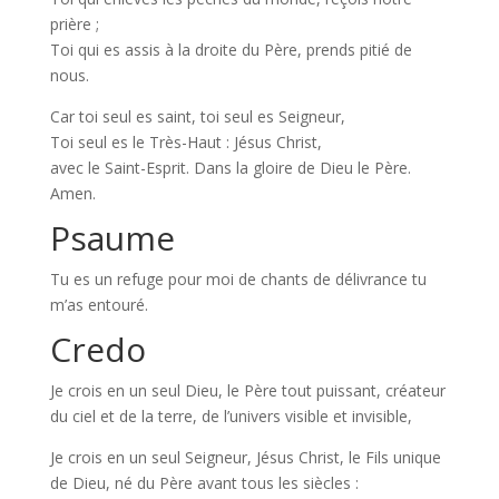
prière ;
Toi qui es assis à la droite du Père, prends pitié de
nous.
Car toi seul es saint, toi seul es Seigneur,
Toi seul es le Très-Haut : Jésus Christ,
avec le Saint-Esprit. Dans la gloire de Dieu le Père.
Amen.
Psaume
Tu es un refuge pour moi de chants de délivrance tu
m’as entouré.
Credo
Je crois en un seul Dieu, le Père tout puissant, créateur
du ciel et de la terre, de l’univers visible et invisible,
Je crois en un seul Seigneur, Jésus Christ, le Fils unique
de Dieu, né du Père avant tous les siècles :