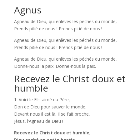
Agnus
Agneau de Dieu, qui enlèves les péchés du monde,
Prends pitié de nous ! Prends pitié de nous !
Agneau de Dieu, qui enlèves les péchés du monde,
Prends pitié de nous ! Prends pitié de nous !
Agneau de Dieu, qui enlèves les péchés du monde,
Donne-nous la paix. Donne-nous la paix.
Recevez le Christ doux et
humble
1. Voici le Fils aimé du Père,
Don de Dieu pour sauver le monde.
Devant nous il est là, il se fait proche,
Jésus, l’Agneau de Dieu !
Recevez le Christ doux et humble,
Dieu caché en cette hostie.