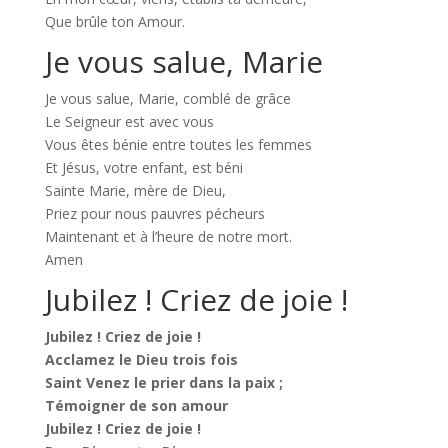
Que brûle ton Amour.
Je vous salue, Marie
Je vous salue, Marie, comblé de grâce
Le Seigneur est avec vous
Vous êtes bénie entre toutes les femmes
Et Jésus, votre enfant, est béni
Sainte Marie, mère de Dieu,
Priez pour nous pauvres pécheurs
Maintenant et à l’heure de notre mort.
Amen
Jubilez ! Criez de joie !
Jubilez ! Criez de joie !
Acclamez le Dieu trois fois
Saint Venez le prier dans la paix ;
Témoigner de son amour
Jubilez ! Criez de joie !