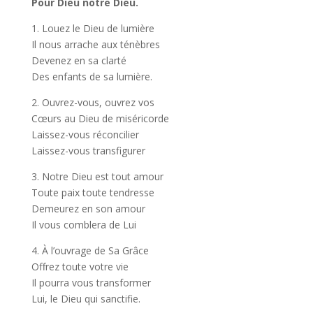
Pour Dieu notre Dieu.
1. Louez le Dieu de lumière
Il nous arrache aux ténèbres
Devenez en sa clarté
Des enfants de sa lumière.
2. Ouvrez-vous, ouvrez vos
Cœurs au Dieu de miséricorde
Laissez-vous réconcilier
Laissez-vous transfigurer
3. Notre Dieu est tout amour
Toute paix toute tendresse
Demeurez en son amour
Il vous comblera de Lui
4. À l’ouvrage de Sa Grâce
Offrez toute votre vie
Il pourra vous transformer
Lui, le Dieu qui sanctifie.