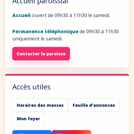
Accueil paroissial
Accueil
ouvert de 09h30 à 11h30 le samedi.
Permanence téléphonique
de 09h30 à 11h30
uniquement le samedi.
Contacter la paroisse
Accès utiles
Horaires des messes
Feuille d’annonces
Mon foyer