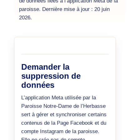
de données liées à l’application Meta de la
paroisse. Dernière mise à jour : 20 juin
2026.
Demander la
suppression de
données
L’application Meta utilisée par la
Paroisse Notre-Dame de l’Herbasse
sert à gérer et synchroniser certains
contenus de la Page Facebook et du
compte Instagram de la paroisse.
Elle ne crée pas de compte