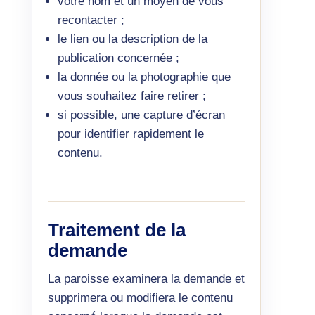
votre nom et un moyen de vous
recontacter ;
le lien ou la description de la
publication concernée ;
la donnée ou la photographie que
vous souhaitez faire retirer ;
si possible, une capture d’écran
pour identifier rapidement le
contenu.
Traitement de la
demande
La paroisse examinera la demande et
supprimera ou modifiera le contenu