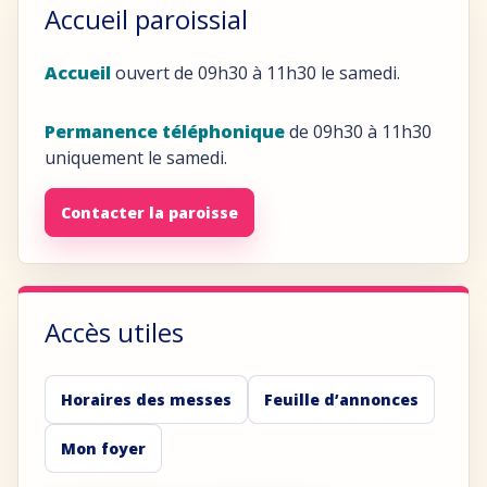
Accueil paroissial
Accueil
ouvert de 09h30 à 11h30 le samedi.
Permanence téléphonique
de 09h30 à 11h30
uniquement le samedi.
Contacter la paroisse
Accès utiles
Horaires des messes
Feuille d’annonces
Mon foyer