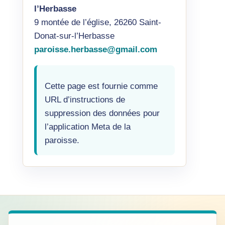
l’Herbasse
9 montée de l’église, 26260 Saint-
Donat-sur-l’Herbasse
paroisse.herbasse@gmail.com
Cette page est fournie comme
URL d’instructions de
suppression des données pour
l’application Meta de la
paroisse.