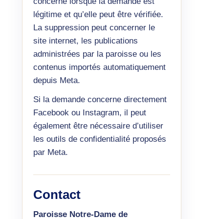
concerné lorsque la demande est
légitime et qu’elle peut être vérifiée.
La suppression peut concerner le
site internet, les publications
administrées par la paroisse ou les
contenus importés automatiquement
depuis Meta.
Si la demande concerne directement
Facebook ou Instagram, il peut
également être nécessaire d’utiliser
les outils de confidentialité proposés
par Meta.
Contact
Paroisse Notre-Dame de