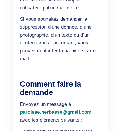
utilisateur public sur le site.
Si vous souhaitez demander la
suppression d’une donnée, d’une
photographie, d’un texte ou d’un
contenu vous concernant, vous
pouvez contacter la paroisse par e-
mail.
Comment faire la
demande
Envoyez un message à
paroisse.herbasse@gmail.com
avec les éléments suivants :