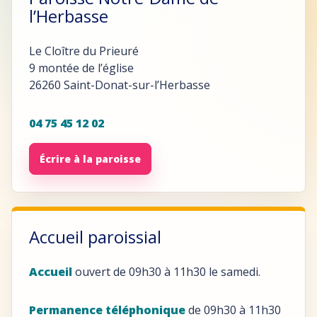
l’Herbasse
Le Cloître du Prieuré
9 montée de l’église
26260 Saint-Donat-sur-l’Herbasse
04 75 45 12 02
Écrire à la paroisse
Accueil paroissial
Accueil
ouvert de 09h30 à 11h30 le samedi.
Permanence téléphonique
de 09h30 à 11h30