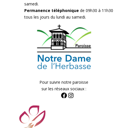
samedi.
Permanence téléphonique
de 09h30 à 11h30
tous les jours du lundi au samedi.
Pour suivre notre paroisse
sur les réseaux sociaux :
Facebook
Instagram