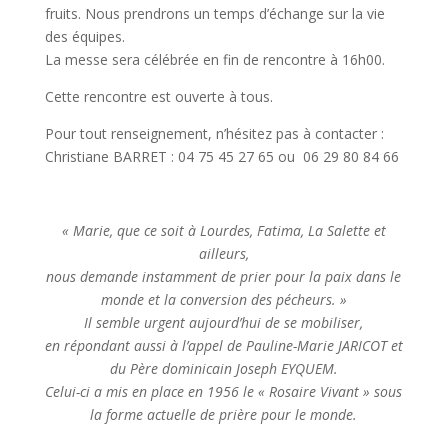
fruits. Nous prendrons un temps d’échange sur la vie
des équipes.
La messe sera célébrée en fin de rencontre à 16h00.
Cette rencontre est ouverte à tous.
Pour tout renseignement, n’hésitez pas à contacter :
Christiane BARRET : 04 75 45 27 65 ou 06 29 80 84 66
« Marie, que ce soit à Lourdes, Fatima, La Salette et
ailleurs,
nous demande instamment de prier pour la paix dans le
monde et la conversion des pécheurs. »
Il semble urgent aujourd’hui de se mobiliser,
en répondant aussi à l’appel de Pauline-Marie JARICOT et
du Père dominicain Joseph EYQUEM.
Celui-ci a mis en place en 1956 le « Rosaire Vivant » sous
la forme actuelle de prière pour le monde.