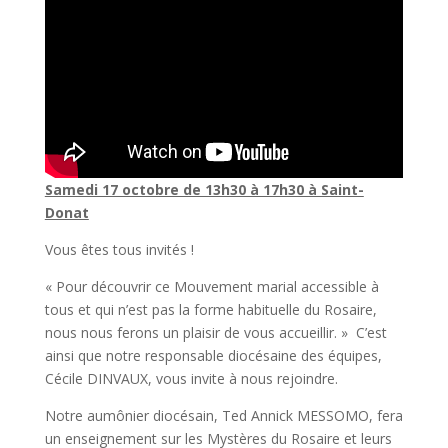
Samedi 17 octobre de 13h30 à 17h30 à Saint-
Donat
Vous êtes tous invités !
« Pour découvrir ce Mouvement marial accessible à
tous et qui n’est pas la forme habituelle du Rosaire,
nous nous ferons un plaisir de vous accueillir. » C’est
ainsi que notre responsable diocésaine des équipes,
Cécile DINVAUX, vous invite à nous rejoindre.
Notre aumônier diocésain, Ted Annick MESSOMO, fera
un enseignement sur les Mystères du Rosaire et leurs