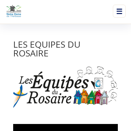
☰
LES EQUIPES DU
ROSAIRE