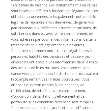
Diocésaine de Valence. Les traitements mis en œuvre
sont basés sur différents fondements légaux selon les
utilisations concernées, principalement : notre intérêt
légitime de répondre à vos demandes, de gérer vos
participations aux différentes activités et missions, de
solliciter des dons et, avec votre consentement, de
vous adressez par courriel des informations. Certains
traitements peuvent également avoir d’autres
fondements comme contractuel ou légal. Seules les
personnes habilités des paroisses et des services
diocésains ont accès à vos informations dans la limite
des besoins de leurs missions. Vos données sont
conservées pendant la durée strictement nécessaire à
l’accomplissement des finalités poursuivies. Vous
disposez d’un droit d’accès à vos données, de
rectification, de retrait de votre consentement,
d’opposition, de limitation, d’effacement et de
portabilité si les conditions d’exercice sont remplies.
Pour exercer vos droits d’accès et de modification,