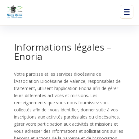
☰
Informations légales –
Enoria
Votre paroisse et les services diocésains de
l’Association Diocésaine de Valence, responsables de
traitement, utilisent l’application Enoria afin de gérer
leurs différentes activités et missions. Les
renseignements que vous nous fournissez sont
collectés afin de : vous identifier, donner suite à vos
inscriptions aux activités paroissiales ou diocésaines,
gérer votre participation aux activités et missions et
vous adresser des informations et sollicitations sur les
besoins et actions de la paroisse et de l’Association